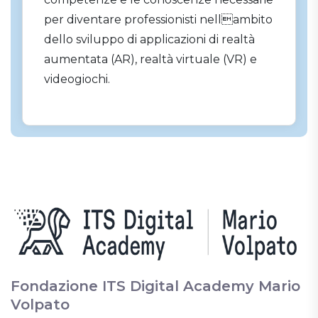
per diventare professionisti nellambito
dello sviluppo di applicazioni di realtà
aumentata (AR), realtà virtuale (VR) e
videogiochi.
Fondazione ITS Digital Academy Mario
Volpato