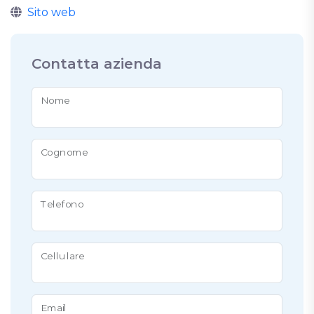
Sito web
Contatta azienda
Nome
Cognome
Telefono
Cellulare
Email