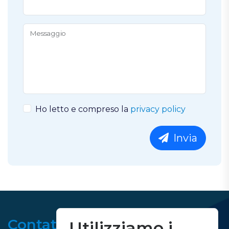
Messaggio
Ho letto e compreso la
privacy policy
Invia
Contatti
Utilizziamo i