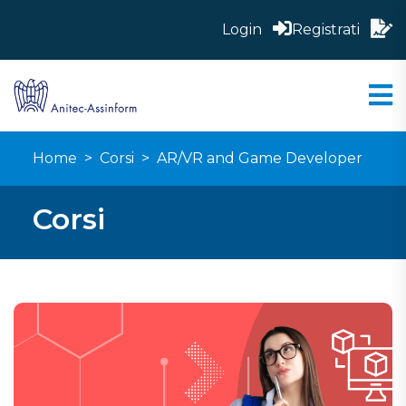
Login
Registrati
Home
Corsi
AR/VR and Game Developer
Corsi