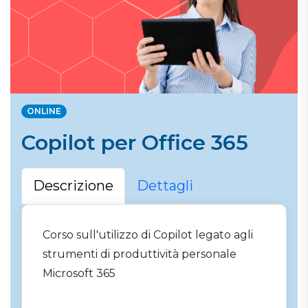
ONLINE
Copilot per Office 365
Descrizione
Dettagli
Corso sull'utilizzo di Copilot legato agli
strumenti di produttività personale
Microsoft 365