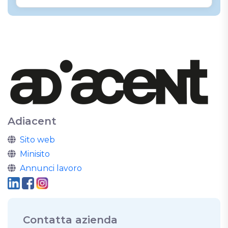
Adiacent
Sito web
Minisito
Annunci lavoro
Contatta azienda