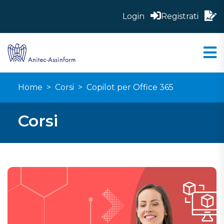
Login
Registrati
Home
Corsi
Copilot per Office 365
Corsi