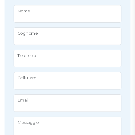
Nome
Cognome
Telefono
Cellulare
Email
Messaggio